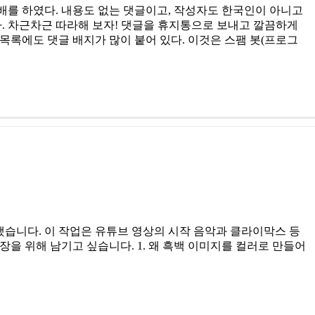
 도배를 하였다. 내용도 없는 댓글이고, 작성자도 한국인이 아니고
. 차근차근 따라해 보자! 댓글을 휴지통으로 보내고 깔끔하게
글 목록에도 댓글 배지가 많이 붙어 있다. 이것은 스팸 봇(프로그
을 공부를 했습니다. 이 작업은 유튜브 영상의 시작 음악과 클라이막스 등
을 위해 남기고 싶습니다. 1. 왜 흑백 이미지를 컬러로 만들어