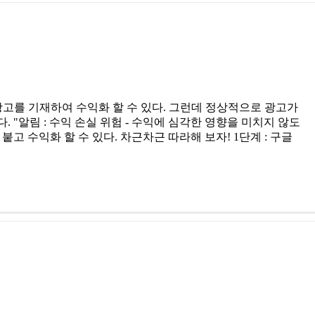
sense 광고를 기재하여 수익화 할 수 있다. 그런데 정상적으로 광고가
. "알림 : 수익 손실 위험 - 수익에 심각한 영향을 미치지 않도
붙고 수익화 할 수 있다. 차근차근 따라해 보자! 1단계 : 구글