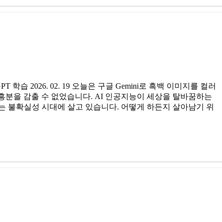
T 학습 2026. 02. 19 오늘은 구글 Gemini로 흑백 이미지를 컬러
흥분을 감출 수 없었습니다. AI 인공지능이 세상을 탈바꿈하는
르는 불확실성 시대에 살고 있습니다. 어떻게 하든지 살아남기 위