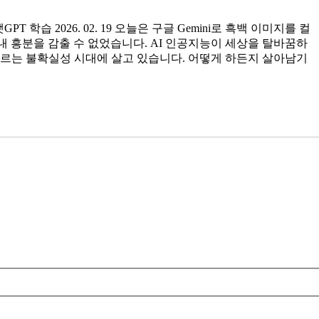
PT 학습 2026. 02. 19 오늘은 구글 Gemini로 흑백 이미지를 컬
 흥분을 감출 수 없었습니다. AI 인공지능이 세상을 탈바꿈하
 모르는 불확실성 시대에 살고 있습니다. 어떻게 하든지 살아남기