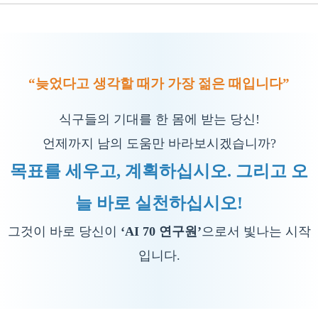
“늦었다고 생각할 때가 가장 젊은 때입니다”
식구들의 기대를 한 몸에 받는 당신!
언제까지 남의 도움만 바라보시겠습니까?
목표를 세우고, 계획하십시오. 그리고 오
늘 바로 실천하십시오!
그것이 바로 당신이
‘AI 70 연구원’
으로서 빛나는 시작
입니다.