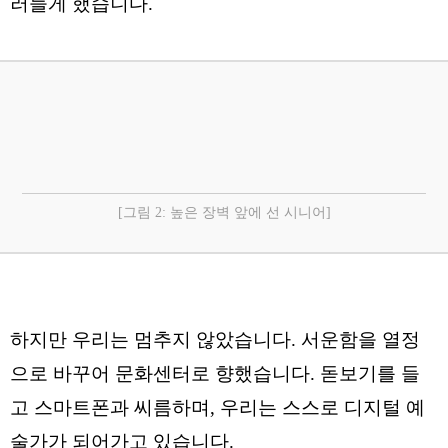
러들게 했습니다.
[그림 2: 높은 장벽 앞에 선 시니어]
하지만 우리는 멈추지 않았습니다. 서운함을 열정
으로 바꾸어 문화센터로 향했습니다. 돋보기를 들
고 스마트폰과 씨름하며, 우리는 스스로 디지털 예
술가가 되어가고 있습니다.