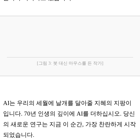
[그림 3: 붓 대신 마우스를 든 작가]
AI는 우리의 세월에 날개를 달아줄 지혜의 지팡이
입니다. 70년 인생의 깊이에 AI를 더하십시오. 당신
의 새로운 연구는 지금 이 순간, 가장 찬란하게 시작
되었습니다.