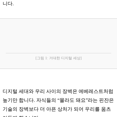
니다.
[그림 1: 거대한 디지털 세상]
디지털 세대와 우리 사이의 장벽은 에베레스트처럼
높기만 합니다. 자식들의 “몰라도 돼요”라는 핀잔은
기술의 장벽보다 더 아픈 상처가 되어 우리를 움츠