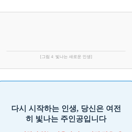
[그림 4: 빛나는 새로운 인생]
다시 시작하는 인생, 당신은 여전
히 빛나는 주인공입니다