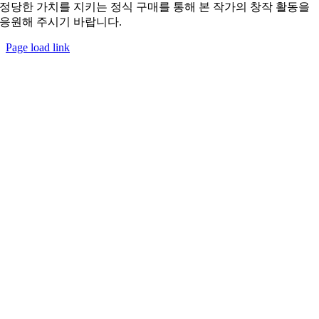
정당한 가치를 지키는 정식 구매를 통해 본 작가의 창작 활동을
응원해 주시기 바랍니다.
Page load link
Go
to
Top